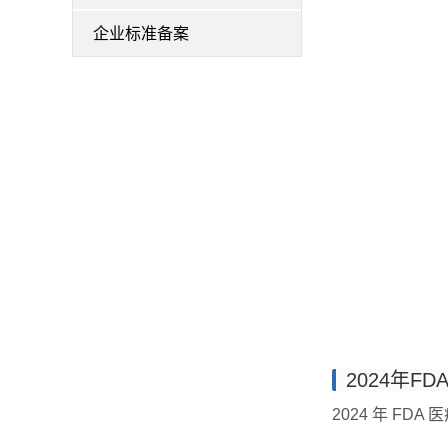
企业标准备案
2024年
2024 年 FDA