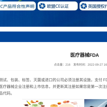
医疗器械FDA
点击量：216
发布时间：2022-09-27 16:
测试、包装、标签、灭菌或进口的公司必须注册其设施，支付 FDA
医疗器械企业注册和上市信息，并更新其注册如果您是第一次注册
品代码。