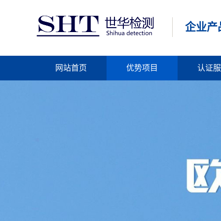
企业产
网站首页
优势项目
认证服