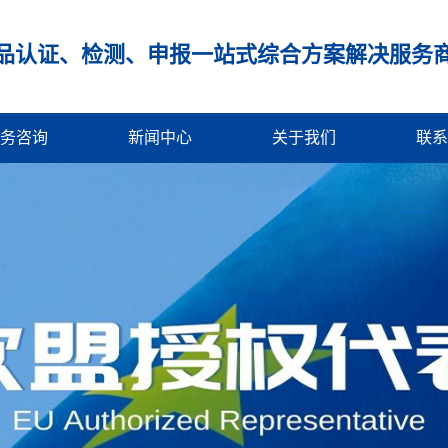
品认证、检测、申报一站式综合方案解决服务
务咨询
新闻中心
关于我们
联系