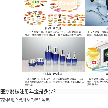
FDA医疗器械注册年金是多少？
 医疗器械用户费用为 7,653 美元。