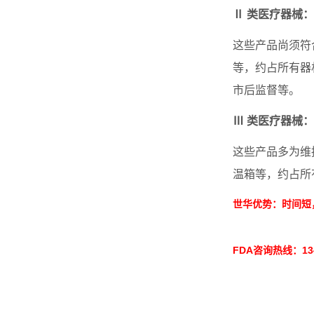
Ⅱ 类医疗器械
这些产品尚须符
等，约占所有器材的
市后监督等。
Ⅲ 类医疗器械
这些产品多为维
温箱等，约占所
世华优势：时间短
FDA咨询热线：134