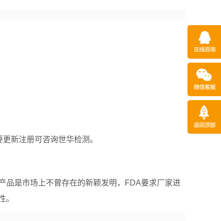
；
需要更新注册可咨询世华检测。
产品是市场上不曾存在的新颖发明，FDA要求厂家进
性。