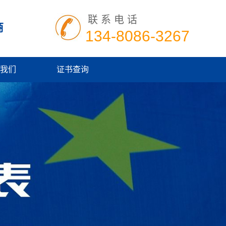
联系电话
商
134-8086-3267
我们
证书查询